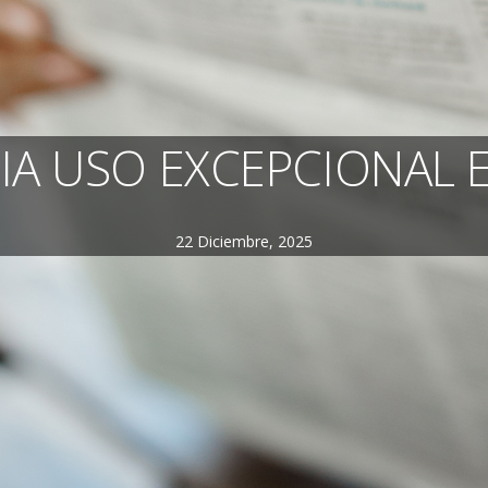
CIA USO EXCEPCIONAL 
22 Diciembre, 2025