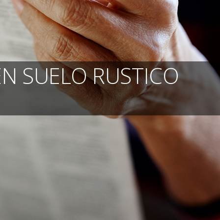
EN SUELO RUSTICO