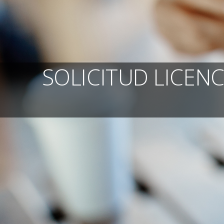
SOLICITUD LICEN