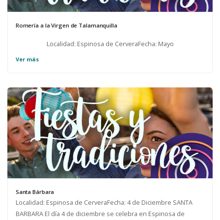
Romería a la Virgen de Talamanquilla
Localidad: Espinosa de CerveraFecha: Mayo
Ver más
Santa Bárbara
Localidad: Espinosa de CerveraFecha: 4 de Diciembre SANTA
BARBARA El día 4 de diciembre se celebra en Espinosa de