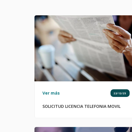
Ver más
22/12/25
SOLICITUD LICENCIA TELEFONIA MOVIL