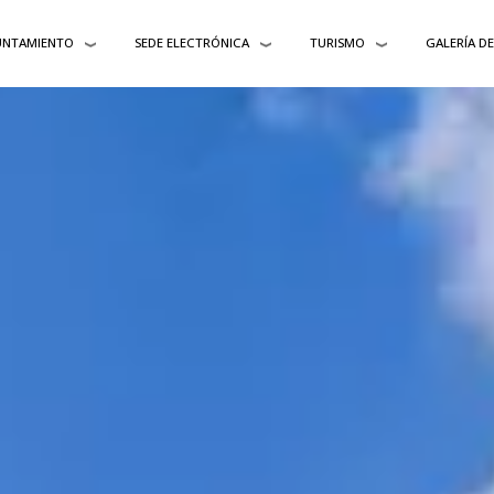
UNTAMIENTO
SEDE ELECTRÓNICA
TURISMO
GALERÍA D