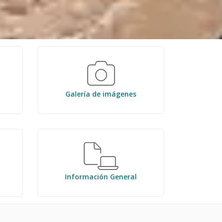
Galería de imágenes
Información General