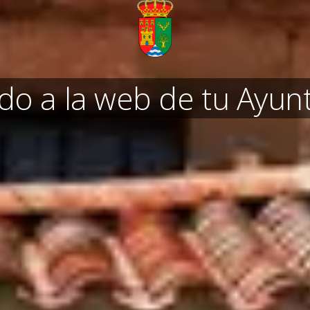
do a la web de tu Ayu