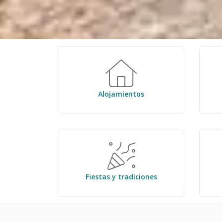
Alojamientos
Fiestas y tradiciones