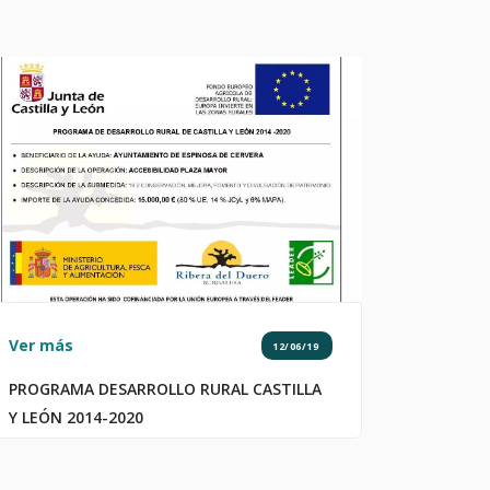
Ver más
12/06/19
PROGRAMA DESARROLLO RURAL CASTILLA
Y LEÓN 2014-2020