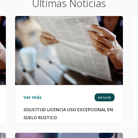
Últimas Noticias
Ver más
22/12/25
SOLICITUD LICENCIA USO EXCEPCIONAL EN
SUELO RUSTICO