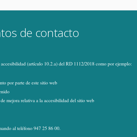
tos de contacto
 accesibilidad (artículo 10.2.a) del RD 1112/2018 como por ejemplo:
to por parte de este sitio web
tenido
de mejora relativa a la accesibilidad del sitio web
mando al teléfono 947 25 86 00.