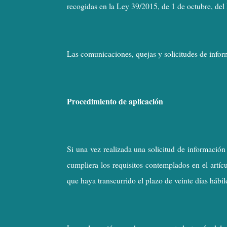
recogidas en la Ley 39/2015, de 1 de octubre, del
Las comunicaciones, quejas y solicitudes de infor
Procedimiento de aplicación
Si una vez realizada una solicitud de información
cumpliera los requisitos contemplados en el artíc
que haya transcurrido el plazo de veinte días hábil