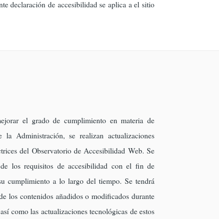
declaración de accesibilidad se aplica a el sitio
ejorar el grado de cumplimiento en materia de
e la Administración, se realizan actualizaciones
ctrices del Observatorio de Accesibilidad Web. Se
 de los requisitos de accesibilidad con el fin de
su cumplimiento a lo largo del tiempo. Se tendrá
 de los contenidos añadidos o modificados durante
b así como las actualizaciones tecnológicas de estos